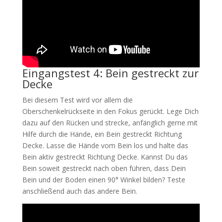
Eingangstest 4: Bein gestreckt zur
Decke
Bei diesem Test wird vor allem die
Oberschenkelrückseite in den Fokus gerückt. Lege Dich
dazu auf den Rücken und strecke, anfänglich gerne mit
Hilfe durch die Hände, ein Bein gestreckt Richtung
Decke. Lasse die Hände vom Bein los und halte das
Bein aktiv gestreckt Richtung Decke. Kannst Du das
Bein soweit gestreckt nach oben führen, dass Dein
Bein und der Boden einen 90° Winkel bilden? Teste
anschließend auch das andere Bein.