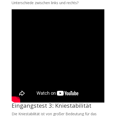
Unterschiede zwischen links und rechts?
Eingangstest 3: Kniestabilität
Die Kniestabilität ist von großer Bedeutung für das