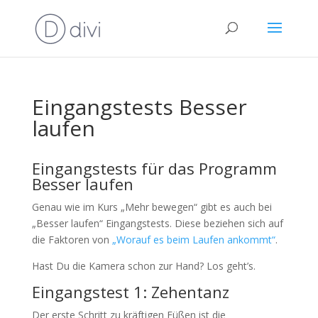
Eingangstests Besser
laufen
Eingangstests für das Programm
Besser laufen
Genau wie im Kurs „Mehr bewegen“ gibt es auch bei
„Besser laufen“ Eingangstests. Diese beziehen sich auf
die Faktoren von
„Worauf es beim Laufen ankommt“
.
Hast Du die Kamera schon zur Hand? Los geht’s.
Eingangstest 1: Zehentanz
Der erste Schritt zu kräftigen Füßen ist die