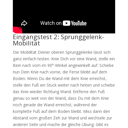
Eingangstest 2: Sprunggelenk-
Mobilität
Die Mobilität Deiner oberen Sprunggelenke lässt sich
ganz einfach testen. Knie Dich vor eine Wand, stelle ein
Bein nach vorn im 90°-Winkel angewinkelt auf. Schiebe
nun Dein Knie nach vorne, die Ferse bleibt auf dem
Boden. Wenn Du die Wand mit dem Knie erreichst,
stelle den Fuß ein Stück weiter nach hinten und schiebe
das Knie wieder Richtung Wand. Entferne den Fuß
genau so weit von der Wand, dass Du mit dem Knie
noch gerade die Wand erreichst, während der
komplette Fuß auf dem Boden bleibt. Miss dann den
Abstand vom großen Zeh zur Wand und wechsele zur
anderen Seite und mache die gleiche Übung. Gibt es