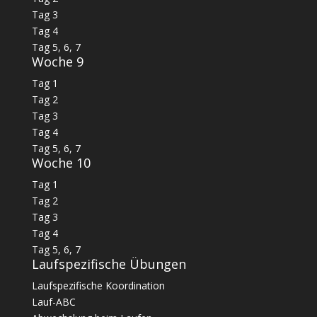
Tag 3
Tag 4
Tag 5, 6, 7
Woche 9
Tag 1
Tag 2
Tag 3
Tag 4
Tag 5, 6, 7
Woche 10
Tag 1
Tag 2
Tag 3
Tag 4
Tag 5, 6, 7
Laufspezifische Übungen
Laufspezifische Koordination
Lauf-ABC