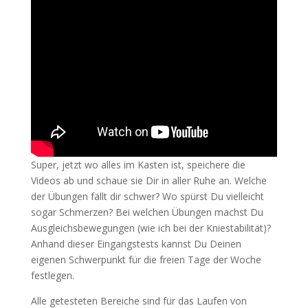
Super, jetzt wo alles im Kasten ist, speichere die
Videos ab und schaue sie Dir in aller Ruhe an. Welche
der Übungen fällt dir schwer? Wo spürst Du vielleicht
sogar Schmerzen? Bei welchen Übungen machst Du
Ausgleichsbewegungen (wie ich bei der Kniestabilität)?
Anhand dieser Eingangstests kannst Du Deinen
eigenen Schwerpunkt für die freien Tage der Woche
festlegen.
Alle getesteten Bereiche sind für das Laufen von