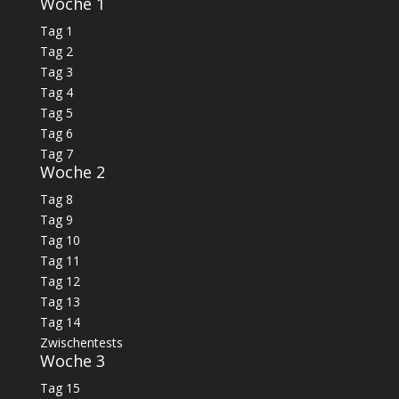
Woche 1
Tag 1
Tag 2
Tag 3
Tag 4
Tag 5
Tag 6
Tag 7
Woche 2
Tag 8
Tag 9
Tag 10
Tag 11
Tag 12
Tag 13
Tag 14
Zwischentests
Woche 3
Tag 15