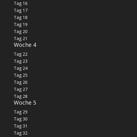
Tag 16
Tag 17
Tag 18
Tag 19
Tag 20
Tag 21
Woche 4
Tag 22
Tag 23
Tag 24
Tag 25
Tag 26
Tag 27
Tag 28
Woche 5
Tag 29
Tag 30
Tag 31
Tag 32