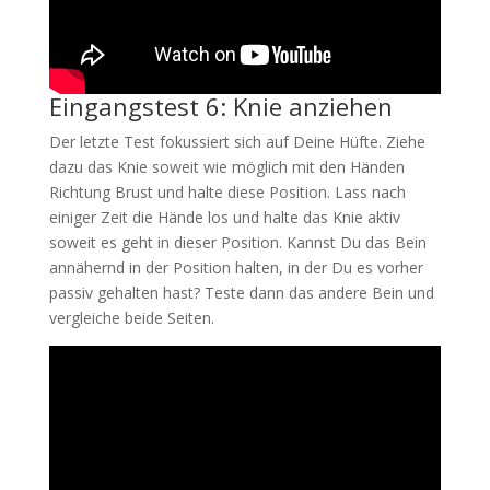
Eingangstest 6: Knie anziehen
Der letzte Test fokussiert sich auf Deine Hüfte. Ziehe
dazu das Knie soweit wie möglich mit den Händen
Richtung Brust und halte diese Position. Lass nach
einiger Zeit die Hände los und halte das Knie aktiv
soweit es geht in dieser Position. Kannst Du das Bein
annähernd in der Position halten, in der Du es vorher
passiv gehalten hast? Teste dann das andere Bein und
vergleiche beide Seiten.