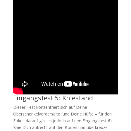
Eingangstest 5: Kniestand
Dieser Test konzentriert sich auf Deine
Oberschenkelvorderseite (und Deine Hüfte – für den
Fokus darauf gibt es jedoch auf den Eingangstest 6).
Knie Dich aufrecht auf den Boden und überkreuze