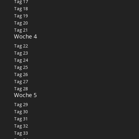
Tag 17
Tag 18
Tag 19
Tag 20
Tag 21
Woche 4
Tag 22
Tag 23
Tag 24
Tag 25
Tag 26
Tag 27
Tag 28
Woche 5
Tag 29
Tag 30
Tag 31
Tag 32
Tag 33