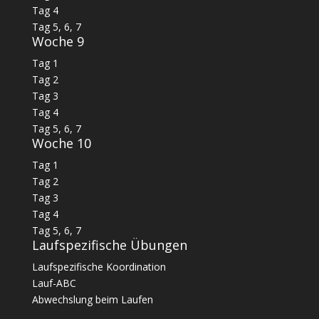
Tag 4
Tag 5, 6, 7
Woche 9
Tag 1
Tag 2
Tag 3
Tag 4
Tag 5, 6, 7
Woche 10
Tag 1
Tag 2
Tag 3
Tag 4
Tag 5, 6, 7
Laufspezifische Übungen
Laufspezifische Koordination
Lauf-ABC
Abwechslung beim Laufen