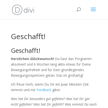
Geschafft!
Geschafft!
Herzlichen Glückwunsch!
Du hast das Programm
absolviert und 6 Wochen lang aktiv etwas für Deine
Bewegungsfreiheit und für Dein grundlegendes
Bewegungsrepertoire getan. Das ist großartig!
Ich freue mich, wenn Du Dir ein paar Minuten Zeit
nimmst und mir
Feedback
gibst:
Was hat Dir besonders gut gefallen? Was hat Dir gar
nicht gefallen? Was hat Dir gefehlt? Was nimmst Du nach