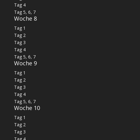
Tag 4
Tag 5, 6, 7
Woche 8
Tag 1
Tag 2
Tag 3
Tag 4
Tag 5, 6, 7
Woche 9
Tag 1
Tag 2
Tag 3
Tag 4
Tag 5, 6, 7
Woche 10
Tag 1
Tag 2
Tag 3
Tag 4