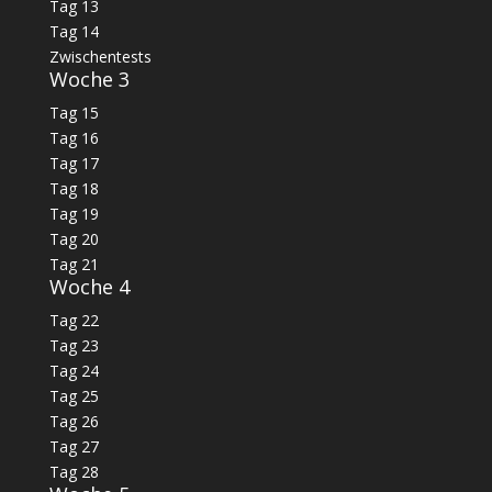
Tag 13
Tag 14
Zwischentests
Woche 3
Tag 15
Tag 16
Tag 17
Tag 18
Tag 19
Tag 20
Tag 21
Woche 4
Tag 22
Tag 23
Tag 24
Tag 25
Tag 26
Tag 27
Tag 28