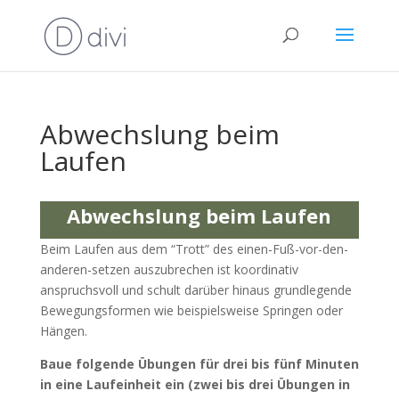
Abwechslung beim
Laufen
Abwechslung beim Laufen
Beim Laufen aus dem “Trott” des einen-Fuß-vor-den-
anderen-setzen auszubrechen ist koordinativ
anspruchsvoll und schult darüber hinaus grundlegende
Bewegungsformen wie beispielsweise Springen oder
Hängen.
Baue folgende Übungen für drei bis fünf Minuten
in eine Laufeinheit ein (zwei bis drei Übungen in