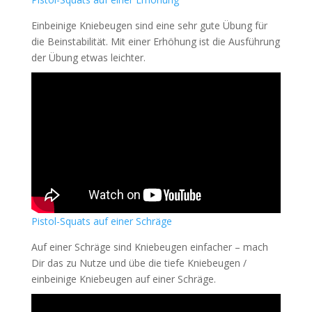
Einbeinige Kniebeugen sind eine sehr gute Übung für
die Beinstabilität. Mit einer Erhöhung ist die Ausführung
der Übung etwas leichter.
Pis
tol-Squats
auf
einer
Schräge
Auf einer Schräge sind Kniebeugen einfacher – mach
Dir das zu Nutze und übe die tiefe Kniebeugen /
einbeinige Kniebeugen auf einer Schräge.