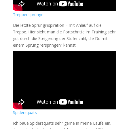
Treppensprünge
Die letzte Sprunginspiration – mit Anlauf auf die
Treppe. Hier sieht man die Fortschritte im Training sehr
gut durch die Steigerung der Stufenzahl, die Du mit
einem Sprung “erspringen” kannst.
Spidersquats
Ich baue Spidersquats sehr gerne in meine Läufe ein,