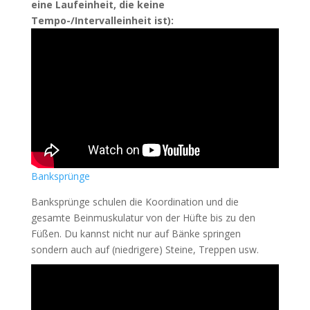
eine Laufeinheit, die keine
Tempo-/Intervalleinheit ist):
Banksprünge
Banksprünge schulen die Koordination und die
gesamte Beinmuskulatur von der Hüfte bis zu den
Füßen. Du kannst nicht nur auf Bänke springen
sondern auch auf (niedrigere) Steine, Treppen usw.