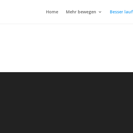
Home
Mehr bewegen
Besser lau