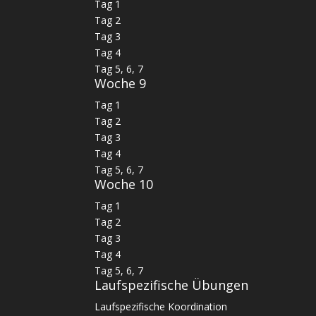
Tag 1
Tag 2
Tag 3
Tag 4
Tag 5, 6, 7
Woche 9
Tag 1
Tag 2
Tag 3
Tag 4
Tag 5, 6, 7
Woche 10
Tag 1
Tag 2
Tag 3
Tag 4
Tag 5, 6, 7
Laufspezifische Übungen
Laufspezifische Koordination