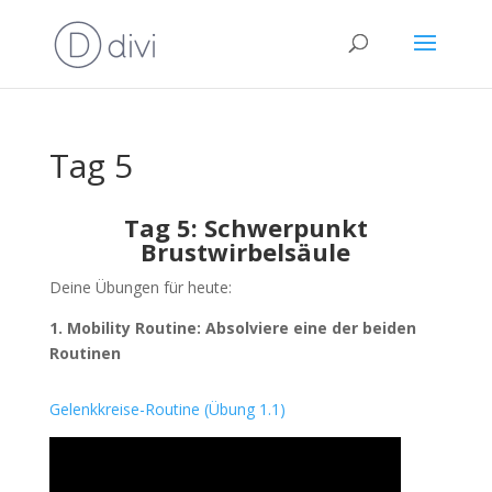
Tag 5
Tag 5: Schwerpunkt
Brustwirbelsäule
Deine Übungen für heute:
1. Mobility Routine: Absolviere eine der beiden
Routinen
Gelenkkreise-Routine (Übung 1.1)