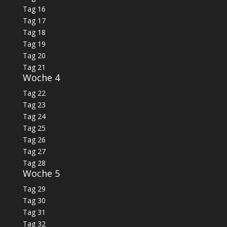
Tag 16
Tag 17
Tag 18
Tag 19
Tag 20
Tag 21
Woche 4
Tag 22
Tag 23
Tag 24
Tag 25
Tag 26
Tag 27
Tag 28
Woche 5
Tag 29
Tag 30
Tag 31
Tag 32