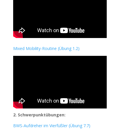
Mixed Mobility-Routine (Übung 1.2)
2. Schwerpunktübungen:
BWS-Aufdreher im Vierfüßler (Übung 7.7)