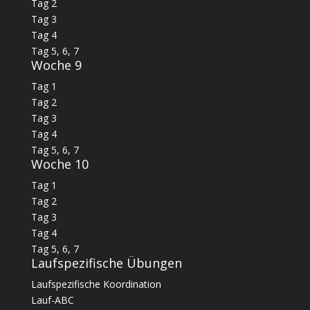
Tag 2
Tag 3
Tag 4
Tag 5, 6, 7
Woche 9
Tag 1
Tag 2
Tag 3
Tag 4
Tag 5, 6, 7
Woche 10
Tag 1
Tag 2
Tag 3
Tag 4
Tag 5, 6, 7
Laufspezifische Übungen
Laufspezifische Koordination
Lauf-ABC