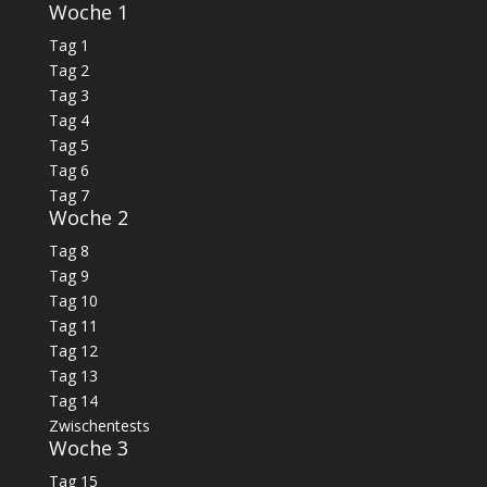
Woche 1
Tag 1
Tag 2
Tag 3
Tag 4
Tag 5
Tag 6
Tag 7
Woche 2
Tag 8
Tag 9
Tag 10
Tag 11
Tag 12
Tag 13
Tag 14
Zwischentests
Woche 3
Tag 15