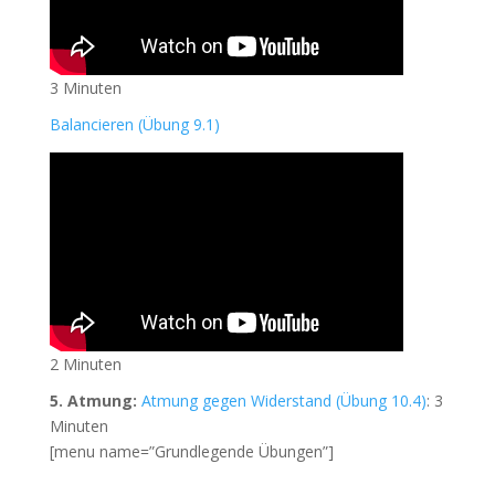
3 Minuten
Balancieren (Übung 9.1)
2 Minuten
5. Atmung:
Atmung gegen Widerstand (Übung 10.4)
: 3
Minuten
[menu name=”Grundlegende Übungen”]