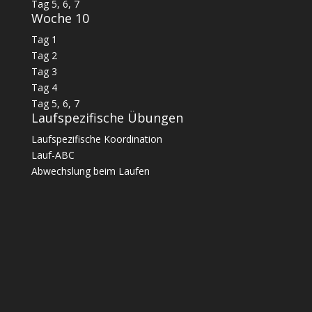
Tag 5, 6, 7
Woche 10
Tag 1
Tag 2
Tag 3
Tag 4
Tag 5, 6, 7
Laufspezifische Übungen
Laufspezifische Koordination
Lauf-ABC
Abwechslung beim Laufen