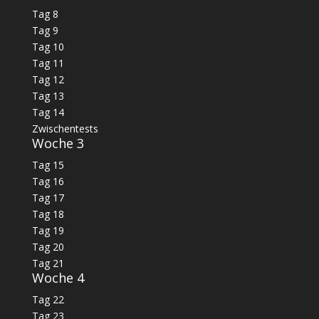
Tag 8
Tag 9
Tag 10
Tag 11
Tag 12
Tag 13
Tag 14
Zwischentests
Woche 3
Tag 15
Tag 16
Tag 17
Tag 18
Tag 19
Tag 20
Tag 21
Woche 4
Tag 22
Tag 23