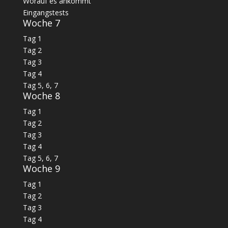
Worauf es ankommt
Eingangstests
Woche 7
Tag 1
Tag 2
Tag 3
Tag 4
Tag 5, 6, 7
Woche 8
Tag 1
Tag 2
Tag 3
Tag 4
Tag 5, 6, 7
Woche 9
Tag 1
Tag 2
Tag 3
Tag 4