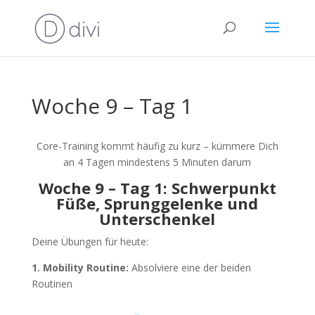
Woche 9 – Tag 1
Core-Training kommt häufig zu kurz – kümmere Dich
an 4 Tagen mindestens 5 Minuten darum
Woche 9 – Tag 1: Schwerpunkt
Füße, Sprunggelenke und
Unterschenkel
Deine Übungen für heute:
1. Mobility Routine:
Absolviere eine der beiden
Routinen