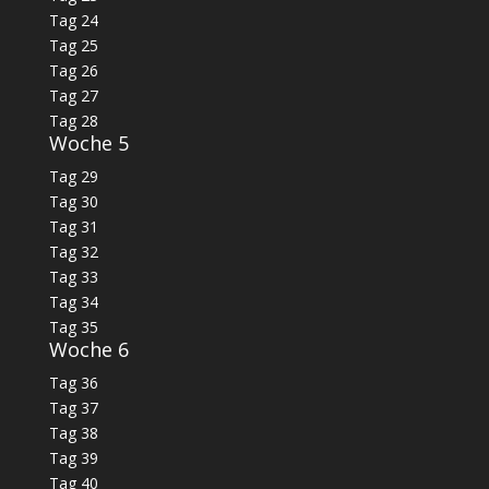
Tag 24
Tag 25
Tag 26
Tag 27
Tag 28
Woche 5
Tag 29
Tag 30
Tag 31
Tag 32
Tag 33
Tag 34
Tag 35
Woche 6
Tag 36
Tag 37
Tag 38
Tag 39
Tag 40