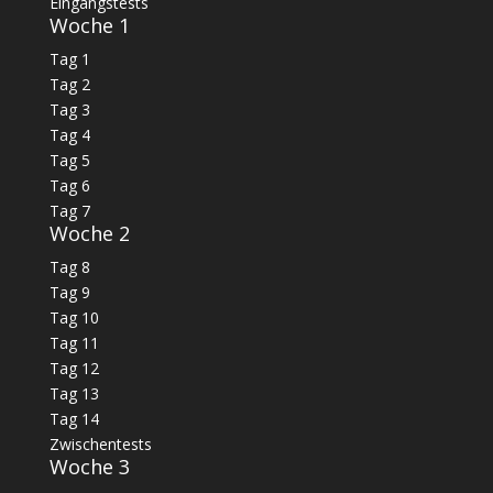
Eingangstests
Woche 1
Tag 1
Tag 2
Tag 3
Tag 4
Tag 5
Tag 6
Tag 7
Woche 2
Tag 8
Tag 9
Tag 10
Tag 11
Tag 12
Tag 13
Tag 14
Zwischentests
Woche 3