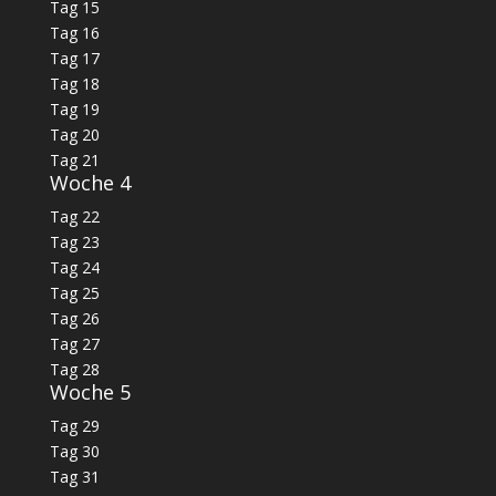
Tag 15
Tag 16
Tag 17
Tag 18
Tag 19
Tag 20
Tag 21
Woche 4
Tag 22
Tag 23
Tag 24
Tag 25
Tag 26
Tag 27
Tag 28
Woche 5
Tag 29
Tag 30
Tag 31