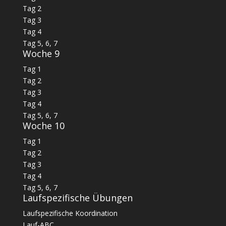
Tag 2
Tag 3
Tag 4
Tag 5, 6, 7
Woche 9
Tag 1
Tag 2
Tag 3
Tag 4
Tag 5, 6, 7
Woche 10
Tag 1
Tag 2
Tag 3
Tag 4
Tag 5, 6, 7
Laufspezifische Übungen
Laufspezifische Koordination
Lauf-ABC