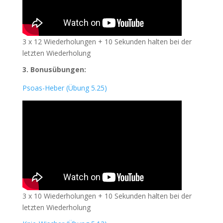
3 x 12 Wiederholungen + 10 Sekunden halten bei der
letzten Wiederholung
3.
Bonusübungen:
Psoas-Heber (Übung 5.25)
3 x 10 Wiederholungen + 10 Sekunden halten bei der
letzten Wiederholung