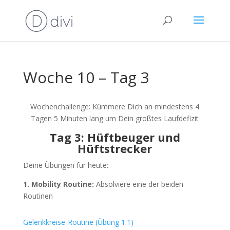
Woche 10 – Tag 3
Wochenchallenge: Kümmere Dich an mindestens 4
Tagen 5 Minuten lang um Dein größtes Laufdefizit
Tag 3: Hüftbeuger und
Hüftstrecker
Deine Übungen für heute:
1. Mobility Routine:
Absolviere eine der beiden
Routinen
Gelenkkreise-Routine (Übung 1.1)