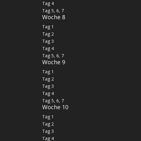
Tag 4
Tag 5, 6, 7
Woche 8
Tag 1
Tag 2
Tag 3
Tag 4
Tag 5, 6, 7
Woche 9
Tag 1
Tag 2
Tag 3
Tag 4
Tag 5, 6, 7
Woche 10
Tag 1
Tag 2
Tag 3
Tag 4