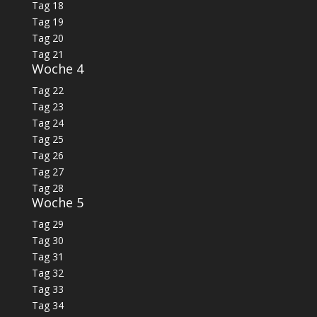
Tag 18
Tag 19
Tag 20
Tag 21
Woche 4
Tag 22
Tag 23
Tag 24
Tag 25
Tag 26
Tag 27
Tag 28
Woche 5
Tag 29
Tag 30
Tag 31
Tag 32
Tag 33
Tag 34