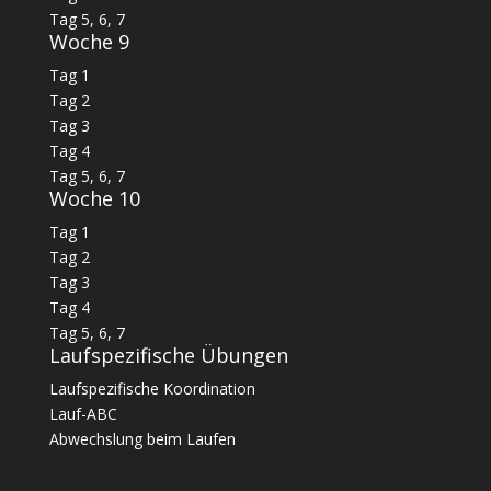
Tag 5, 6, 7
Woche 9
Tag 1
Tag 2
Tag 3
Tag 4
Tag 5, 6, 7
Woche 10
Tag 1
Tag 2
Tag 3
Tag 4
Tag 5, 6, 7
Laufspezifische Übungen
Laufspezifische Koordination
Lauf-ABC
Abwechslung beim Laufen