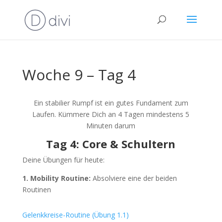
Woche 9 – Tag 4
Ein stabilier Rumpf ist ein gutes Fundament zum
Laufen. Kümmere Dich an 4 Tagen mindestens 5
Minuten darum
Tag 4: Core & Schultern
Deine Übungen für heute:
1. Mobility Routine:
Absolviere eine der beiden
Routinen
Gelenkkreise-Routine (Übung 1.1)