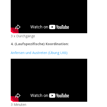
3 x Durchgänge
4. (Laufspezifische) Koordination:
Anfersen und Austreten (Übung LK6):
3 Minuten