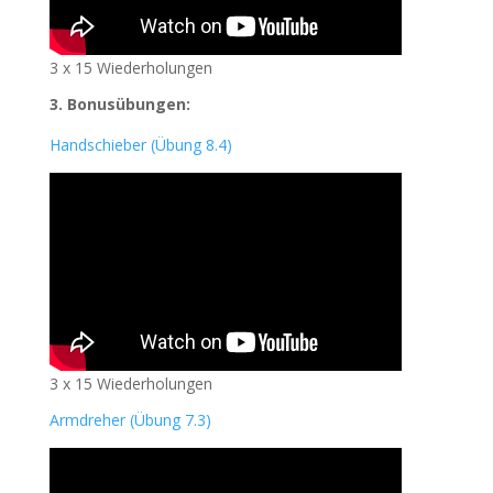
3 x 15 Wiederholungen
3.
Bonusübungen:
Handschieber (Übung 8.4)
3 x 15 Wiederholungen
Armdreher (Übung 7.3)