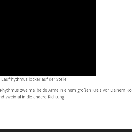
Laufrhythmus locker auf der Stelle.
Rhythmus zweimal beide Arme in einem großen Kreis vor Deinem Kö
nd zweimal in die andere Richtung.