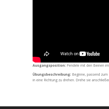
Ausgangsposition:
Pendele mit den Beinen im 
Übungsbeschreibung:
Beginne, passend zum 
in eine Richtung zu drehen. Drehe sie anschließe