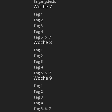
Eingangstests
Woche 7
Tag 1
Tag 2
Tag 3
Tag 4
Tag 5, 6, 7
Woche 8
Tag 1
Tag 2
Tag 3
Tag 4
Tag 5, 6, 7
Woche 9
Tag 1
Tag 2
Tag 3
Tag 4
Tag 5, 6, 7