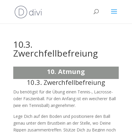
10.3.
Zwerchfellbefreiung
10. Atmung
10.3. Zwerchfellbefreiung
Du benötigst für die Übung einen Tennis-, Lacrosse-
oder Faszienball. Für den Anfang ist ein weicherer Ball
(wie ein Tennisball) angenehmer.
Lege Dich auf den Boden und positioniere den Ball
genau unter dem Brustbein an der Stelle, wo Deine
Rippen zusammentreffen. Stütze Dich zu Beginn noch