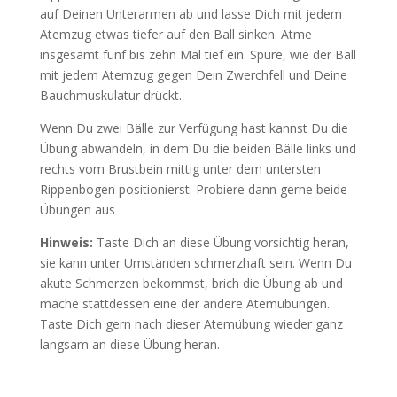
auf Deinen Unterarmen ab und lasse Dich mit jedem
Atemzug etwas tiefer auf den Ball sinken. Atme
insgesamt fünf bis zehn Mal tief ein. Spüre, wie der Ball
mit jedem Atemzug gegen Dein Zwerchfell und Deine
Bauchmuskulatur drückt.
Wenn Du zwei Bälle zur Verfügung hast kannst Du die
Übung abwandeln, in dem Du die beiden Bälle links und
rechts vom Brustbein mittig unter dem untersten
Rippenbogen positionierst. Probiere dann gerne beide
Übungen aus
Hinweis:
Taste Dich an diese Übung vorsichtig heran,
sie kann unter Umständen schmerzhaft sein. Wenn Du
akute Schmerzen bekommst, brich die Übung ab und
mache stattdessen eine der andere Atemübungen.
Taste Dich gern nach dieser Atemübung wieder ganz
langsam an diese Übung heran.