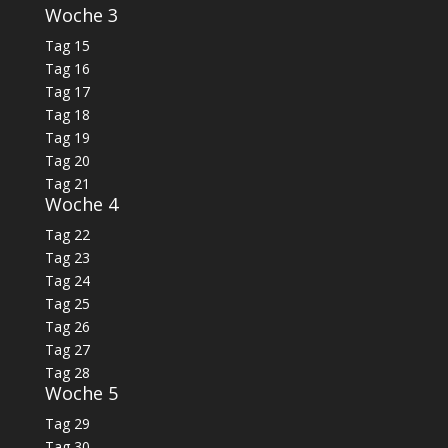
Woche 3
Tag 15
Tag 16
Tag 17
Tag 18
Tag 19
Tag 20
Tag 21
Woche 4
Tag 22
Tag 23
Tag 24
Tag 25
Tag 26
Tag 27
Tag 28
Woche 5
Tag 29
Tag 30