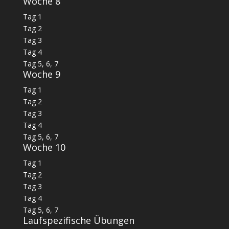
Woche 8
Tag 1
Tag 2
Tag 3
Tag 4
Tag 5, 6, 7
Woche 9
Tag 1
Tag 2
Tag 3
Tag 4
Tag 5, 6, 7
Woche 10
Tag 1
Tag 2
Tag 3
Tag 4
Tag 5, 6, 7
Laufspezifische Übungen