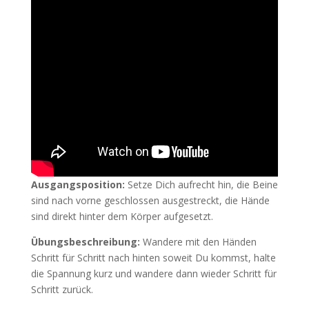
Ausgangsposition:
Setze Dich aufrecht hin, die Beine
sind nach vorne geschlossen ausgestreckt, die Hände
sind direkt hinter dem Körper aufgesetzt.
Übungsbeschreibung:
Wandere mit den Händen
Schritt für Schritt nach hinten soweit Du kommst, halte
die Spannung kurz und wandere dann wieder Schritt für
Schritt zurück.