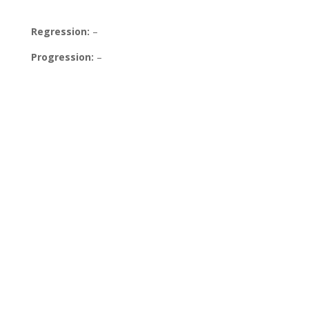
Regression:
–
Progression:
–