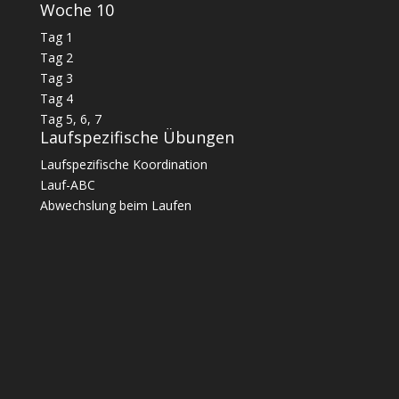
Woche 10
Tag 1
Tag 2
Tag 3
Tag 4
Tag 5, 6, 7
Laufspezifische Übungen
Laufspezifische Koordination
Lauf-ABC
Abwechslung beim Laufen