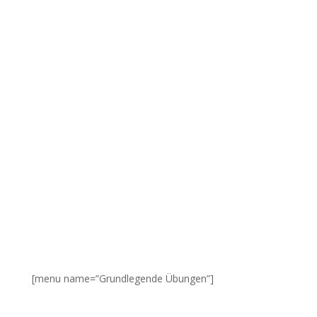
[menu name=”Grundlegende Übungen”]