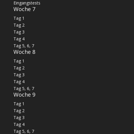
Eingangstests
Woche 7
Tag 1
Tag 2
Tag 3
Tag 4
Tag 5, 6, 7
Woche 8
Tag 1
Tag 2
Tag 3
Tag 4
Tag 5, 6, 7
Woche 9
Tag 1
Tag 2
Tag 3
Tag 4
Tag 5, 6, 7