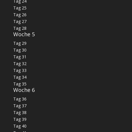
Tag 24
Tag 25
Tag 26
Tag 27
Tag 28
Woche 5
Tag 29
Tag 30
Tag 31
Tag 32
Tag 33
Tag 34
Tag 35
Woche 6
Tag 36
Tag 37
Tag 38
Tag 39
Tag 40