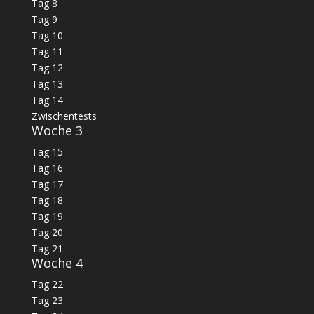
Tag 8
Tag 9
Tag 10
Tag 11
Tag 12
Tag 13
Tag 14
Zwischentests
Woche 3
Tag 15
Tag 16
Tag 17
Tag 18
Tag 19
Tag 20
Tag 21
Woche 4
Tag 22
Tag 23