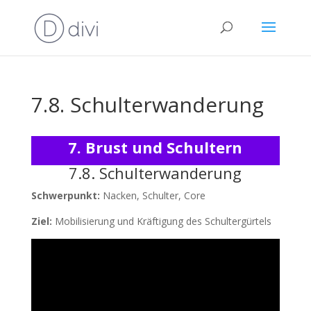
7.8. Schulterwanderung
7. Brust und Schultern
7.8. Schulterwanderung
Schwerpunkt:
Nacken, Schulter, Core
Ziel:
Mobilisierung und Kräftigung des Schultergürtels