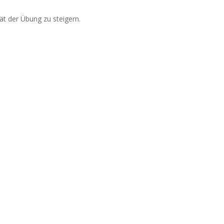
ät der Übung zu steigern.