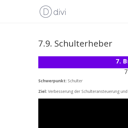
7.9. Schulterheber
7. 
7
Schwerpunkt:
Schulter
Ziel:
Verbesserung der Schulteransteuerung und 