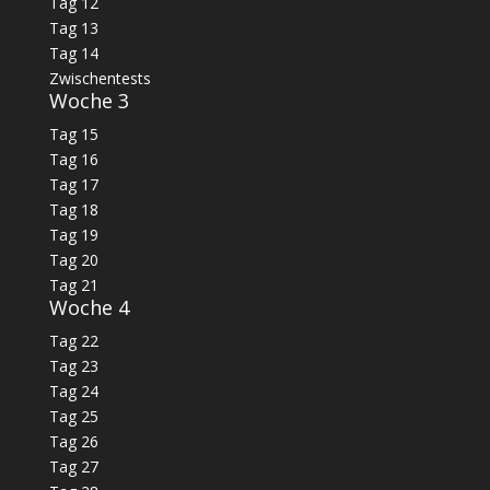
Tag 12
Tag 13
Tag 14
Zwischentests
Woche 3
Tag 15
Tag 16
Tag 17
Tag 18
Tag 19
Tag 20
Tag 21
Woche 4
Tag 22
Tag 23
Tag 24
Tag 25
Tag 26
Tag 27