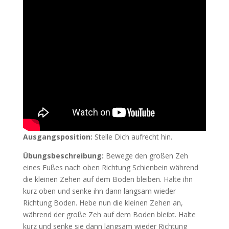
Ausgangsposition:
Stelle Dich aufrecht hin.
Übungsbeschreibung:
Bewege den großen Zeh
eines Fußes nach oben Richtung Schienbein während
die kleinen Zehen auf dem Boden bleiben. Halte ihn
kurz oben und senke ihn dann langsam wieder
Richtung Boden. Hebe nun die kleinen Zehen an,
während der große Zeh auf dem Boden bleibt. Halte
kurz und senke sie dann langsam wieder Richtung