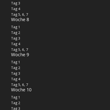
Tag 3
Tag 4
Tag 5, 6, 7
Woche 8
Tag 1
Tag 2
Tag 3
Tag 4
Tag 5, 6, 7
Woche 9
Tag 1
Tag 2
Tag 3
Tag 4
Tag 5, 6, 7
Woche 10
Tag 1
Tag 2
Tag 3