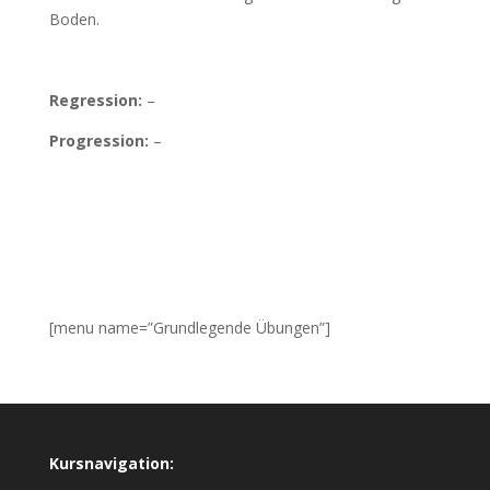
Boden.
Regression:
–
Progression:
–
[menu name=”Grundlegende Übungen”]
Kursnavigation: