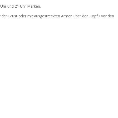
8 Uhr und 21 Uhr Marken.
 der Brust oder mit ausgestreckten Armen über den Kopf / vor den