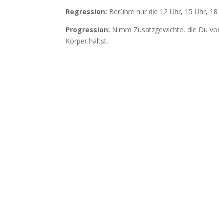
Regression:
Berühre nur die 12 Uhr, 15 Uhr, 1
Progression:
Nimm Zusatzgewichte, die Du vor
Körper hältst.