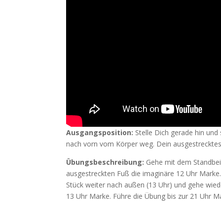
Ausgangsposition:
Stelle Dich gerade hin und 
nach vorn vom Körper weg. Dein ausgestrecktes B
Übungsbeschreibung:
Gehe mit dem Standbei
ausgestreckten Fuß die imaginäre 12 Uhr Mark
Stück weiter nach außen (13 Uhr) und gehe wied
13 Uhr Marke. Führe die Übung bis zur 21 Uhr Ma