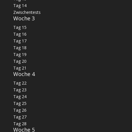
Tag 14
Zwischentests
Woche 3
Tag 15
Tag 16
Tag 17
Tag 18
Tag 19
Tag 20
Tag 21
Woche 4
Tag 22
Tag 23
Tag 24
Tag 25
Tag 26
Tag 27
Tag 28
Woche 5