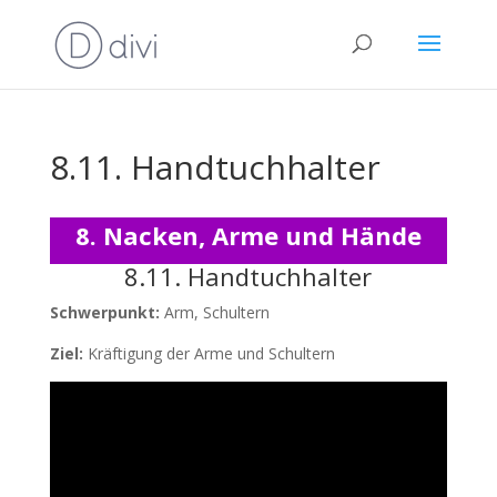
8.11. Handtuchhalter
8. Nacken, Arme und Hände
8.11. Handtuchhalter
Schwerpunkt:
Arm, Schultern
Ziel:
Kräftigung der Arme und Schultern