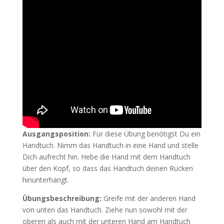
Ausgangsposition:
Für diese Übung benötigst Du ein
Handtuch. Nimm das Handtuch in eine Hand und stelle
Dich aufrecht hin. Hebe die Hand mit dem Handtuch
über den Kopf, so dass das Handtuch deinen Rücken
hinunterhängt.
Übungsbeschreibung:
Greife mit der anderen Hand
von unten das Handtuch. Ziehe nun sowohl mit der
oberen als auch mit der unteren Hand am Handtuch