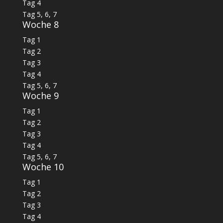
Tag 4
Tag 5, 6, 7
Woche 8
Tag 1
Tag 2
Tag 3
Tag 4
Tag 5, 6, 7
Woche 9
Tag 1
Tag 2
Tag 3
Tag 4
Tag 5, 6, 7
Woche 10
Tag 1
Tag 2
Tag 3
Tag 4