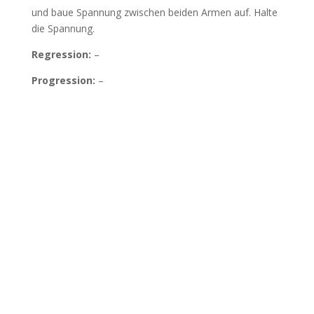
und baue Spannung zwischen beiden Armen auf. Halte
die Spannung.
Regression:
–
Progression:
–