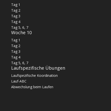
Tag 1
Tag 2
Tag 3
Tag 4
Tag 5, 6, 7
Woche 10
Tag 1
Tag 2
Tag 3
Tag 4
Tag 5, 6, 7
Laufspezifische Übungen
Laufspezifische Koordination
Lauf-ABC
Abwechslung beim Laufen