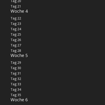
Tag 20
Tag 21
Woche 4
Tag 22
Tag 23
Tag 24
Tag 25
Tag 26
Tag 27
Tag 28
Woche 5
Tag 29
Tag 30
Tag 31
Tag 32
Tag 33
Tag 34
Tag 35
Woche 6