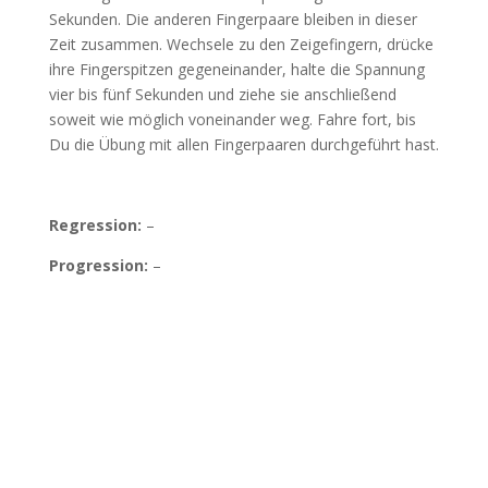
Sekunden. Die anderen Fingerpaare bleiben in dieser
Zeit zusammen. Wechsele zu den Zeigefingern, drücke
ihre Fingerspitzen gegeneinander, halte die Spannung
vier bis fünf Sekunden und ziehe sie anschließend
soweit wie möglich voneinander weg. Fahre fort, bis
Du die Übung mit allen Fingerpaaren durchgeführt hast.
Regression:
–
Progression:
–