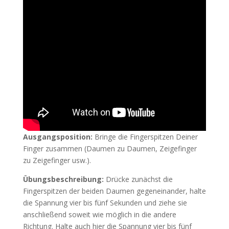
Ausgangsposition:
Bringe die Fingerspitzen Deiner
Finger zusammen (Daumen zu Daumen, Zeigefinger
zu Zeigefinger usw.).
Übungsbeschreibung:
Drücke zunächst die
Fingerspitzen der beiden Daumen gegeneinander, halte
die Spannung vier bis fünf Sekunden und ziehe sie
anschließend soweit wie möglich in die andere
Richtung. Halte auch hier die Spannung vier bis fünf