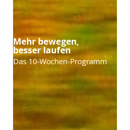
Mehr bewegen,
besser laufen
Das 10-Wochen-Programm