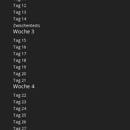
Tag 12
Tag 13
Tag 14
Zwischentests
Woche 3
Tag 15
Tag 16
Tag 17
Tag 18
Tag 19
Tag 20
Tag 21
Woche 4
Tag 22
Tag 23
Tag 24
Tag 25
Tag 26
Tag 27