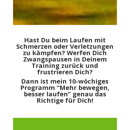
Hast Du beim Laufen mit
Schmerzen oder Verletzungen
zu kämpfen? Werfen Dich
Zwangspausen in Deinem
Training zurück und
frustrieren Dich?
Dann ist mein 10-wöchiges
Programm “Mehr bewegen,
besser laufen” genau das
Richtige für Dich!