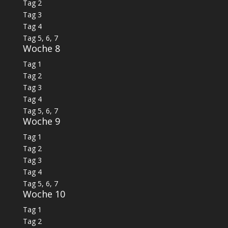
Tag 2
Tag 3
Tag 4
Tag 5, 6, 7
Woche 8
Tag 1
Tag 2
Tag 3
Tag 4
Tag 5, 6, 7
Woche 9
Tag 1
Tag 2
Tag 3
Tag 4
Tag 5, 6, 7
Woche 10
Tag 1
Tag 2