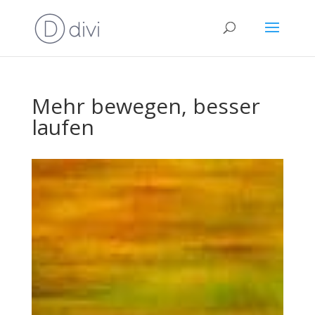
Mehr bewegen, besser
laufen